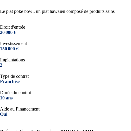
Le plat poke bowl, un plat hawaïen composé de produits sains
Droit d'entrée
20 000 €
Investissement
150 000 €
Implantations
2
Type de contrat
Franchise
Durée du contrat
10 ans
Aide au Financement
Oui