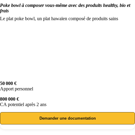
Poke bowl à composer vous-même avec des produits healthy, bio et
frais
Le plat poke bowl, un plat hawaïen composé de produits sains
50 000 €
Apport personnel
800 000 €
CA potentiel après 2 ans
Demander une documentation