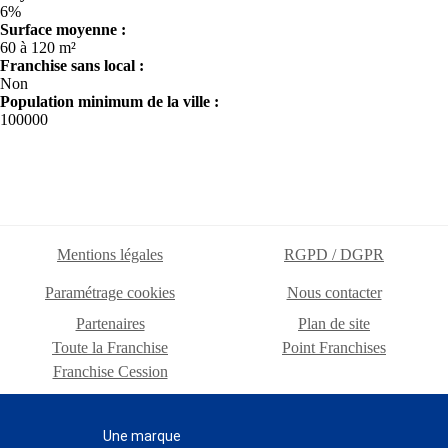
6%
Surface moyenne :
60 à 120 m²
Franchise sans local :
Non
Population minimum de la ville :
100000
Mentions légales
RGPD / DGPR
Paramétrage cookies
Nous contacter
Partenaires
Plan de site
Toute la Franchise
Point Franchises
Franchise Cession
Une marque