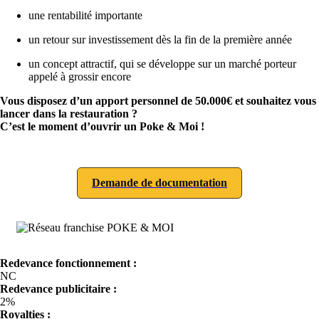
une rentabilité importante
un retour sur investissement dès la fin de la première année
un concept attractif, qui se développe sur un marché porteur
appelé à grossir encore
Vous disposez d’un apport personnel de 50.000€ et souhaitez vous
lancer dans la restauration ?
C’est le moment d’ouvrir un Poke & Moi !
Demande de documentation
Redevance fonctionnement :
NC
Redevance publicitaire :
2%
Royalties :