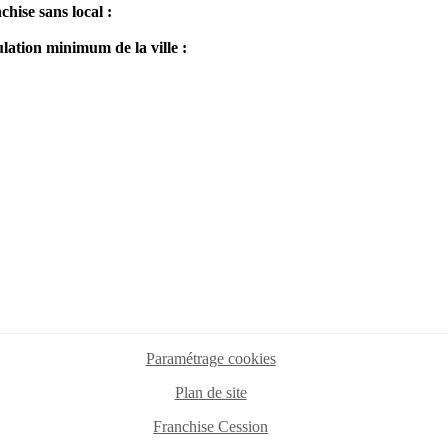
chise sans local :
lation minimum de la ville :
Paramétrage cookies
Plan de site
Franchise Cession