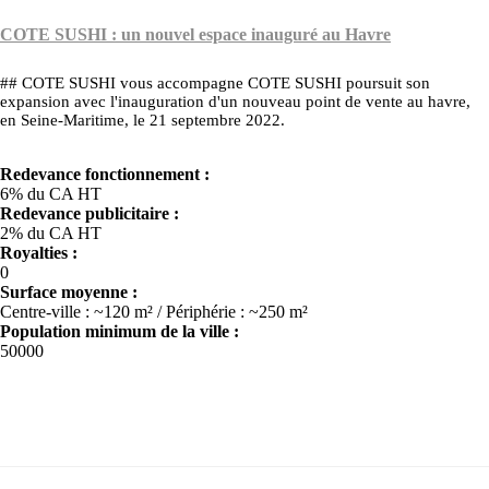
COTE SUSHI : un nouvel espace inauguré au Havre
## COTE SUSHI vous accompagne COTE SUSHI poursuit son
expansion avec l'inauguration d'un nouveau point de vente au havre,
en Seine-Maritime, le 21 septembre 2022.
Redevance fonctionnement :
6% du CA HT
Redevance publicitaire :
2% du CA HT
Royalties :
0
Surface moyenne :
Centre-ville : ~120 m² / Périphérie : ~250 m²
Population minimum de la ville :
50000