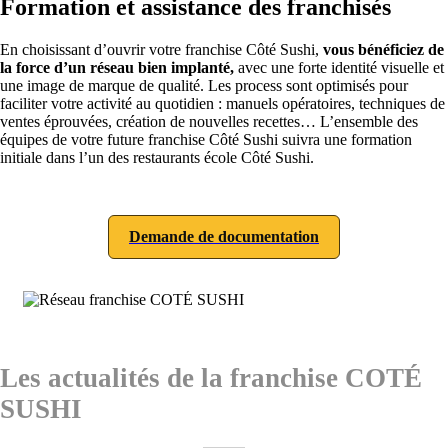
Formation et assistance des franchisés
En choisissant d’ouvrir votre franchise Côté Sushi,
vous bénéficiez de
la force d’un réseau bien implanté,
avec une forte identité visuelle et
une image de marque de qualité. Les process sont optimisés pour
faciliter votre activité au quotidien : manuels opératoires, techniques de
ventes éprouvées, création de nouvelles recettes… L’ensemble des
équipes de votre future franchise Côté Sushi suivra une formation
initiale dans l’un des restaurants école Côté Sushi.
Demande de documentation
Les actualités de la franchise COTÉ
SUSHI