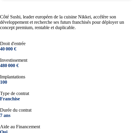
Côté Sushi, leader européen de la cuisine Nikkei, accélère son
développement et recherche ses futurs franchisés pour déployer un
concept premium, rentable et duplicable.
Droit d'entrée
40 000 €
Investissement
480 000 €
Implantations
100
Type de contrat
Franchise
Durée du contrat
7 ans
Aide au Financement
Oui