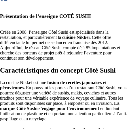
Présentation de l’enseigne COTÉ SUSHI
Créée en 2008, l’enseigne Côté Sushi est spécialisée dans la
restauration, et particulièrement la
cuisine Nikkei.
Cette offre
différenciante lui permet de se lancer en franchise dès 2012.
Aujourd’hui, le réseau Côté Sushi compte déjà 85 implantations et
cherche des porteurs de projet prêt à rejoindre l’aventure pour
continuer son développement.
Caractéristiques du concept Côté Sushi
La cuisine Nikkei est une
fusion de recettes japonaises et
péruviennes.
En poussant les portes d’un restaurant Côté Sushi, vous
pourrez déguster une variété de sushis, makis, ceviches et autres
tiraditos pour une véritable expérience de voyage culinaire. Tous les
produits sont disponibles sur place, à emporter ou en livraison.
La
marque Côté Sushi s’engage pour l’environnement
en limitant
l’utilisation de plastique et en portant une attention particulière à l’anti-
gaspillage et au recyclage.