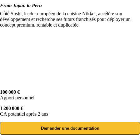
From Japan to Peru
Côté Sushi, leader européen de la cuisine Nikkei, accélère son
développement et recherche ses futurs franchisés pour déployer un
concept premium, rentable et duplicable.
100 000 €
Apport personnel
1 200 000 €
CA potentiel après 2 ans
Demander une documentation