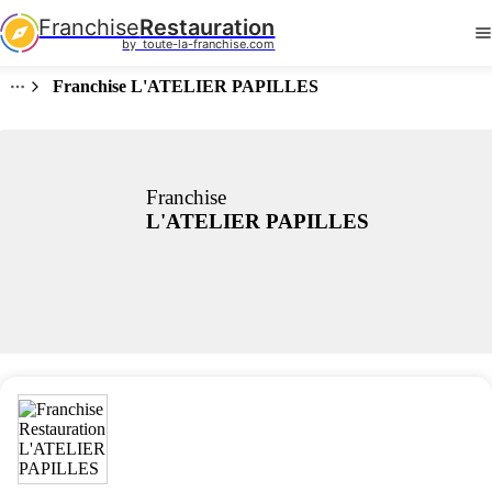
Franchise
Restauration
by  toute-la-franchise.com
Franchise L'ATELIER PAPILLES
Franchise
L'ATELIER PAPILLES