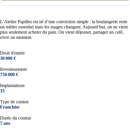
L’Atelier Papilles est né d’une conviction simple : la boulangerie reste
un métier essentiel mais les usages changent. Aujourd’hui, on ne vient
plus seulement acheter du pain. On vient déjeuner, partager un café,
vivre un moment.
Droit d'entrée
30 000 €
Investissement
750 000 €
Implantations
35
Type de contrat
Franchise
Durée du contrat
7 ans