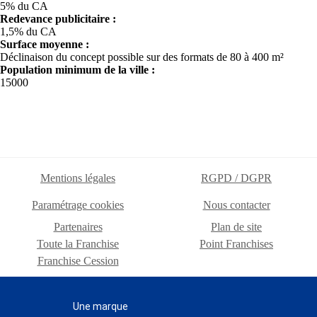
5% du CA
Redevance publicitaire :
1,5% du CA
Surface moyenne :
Déclinaison du concept possible sur des formats de 80 à 400 m²
Population minimum de la ville :
15000
Mentions légales
RGPD / DGPR
Paramétrage cookies
Nous contacter
Partenaires
Plan de site
Toute la Franchise
Point Franchises
Franchise Cession
Une marque