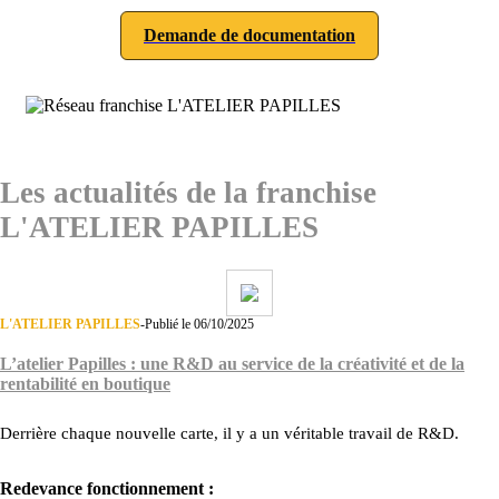
Demande de documentation
Les actualités de la franchise
L'ATELIER PAPILLES
L'ATELIER PAPILLES
-
Publié le 06/10/2025
L’atelier Papilles : une R&D au service de la créativité et de la
rentabilité en boutique
Derrière chaque nouvelle carte, il y a un véritable travail de R&D.
Redevance fonctionnement :