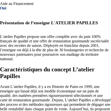
Aide au Financement
Oui
Présentation de l’enseigne L'ATELIER PAPILLES
L’atelier Papilles propose une offre complète avec du pain 100%
français de qualité et une offre de restauration gourmande sucrée/salée
avec des recettes de saison. Déployée en franchise depuis 2001,
l’enseigne est déjà à la tête de plus de 30 boulangeries et recherche de
nouveaux partenaires pour poursuivre son maillage du territoire
national.
Caractéristiques du concept L’atelier
Papilles
Avant L’atelier Papilles, il y a eu Histoire de Pains en 1999, une
enseigne qui basait déjà son modèle économique sur un pain de
qualité, des matières premières rigoureusement sélectionnés et une
carte de restauration gourmande. Depuis, L’atelier Papilles a développé
des process et des méthodes rigoureuses qui permettent de dégager une
belle rentabilité dans chaque point de vente. Aujourd’hui, ils proposent