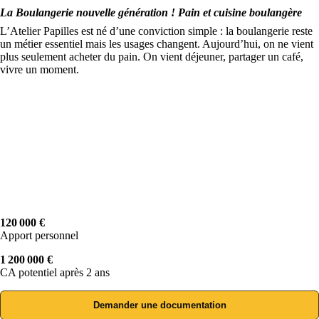
La Boulangerie nouvelle génération ! Pain et cuisine boulangère
L’Atelier Papilles est né d’une conviction simple : la boulangerie reste
un métier essentiel mais les usages changent. Aujourd’hui, on ne vient
plus seulement acheter du pain. On vient déjeuner, partager un café,
vivre un moment.
120 000 €
Apport personnel
1 200 000 €
CA potentiel après 2 ans
Demander une documentation