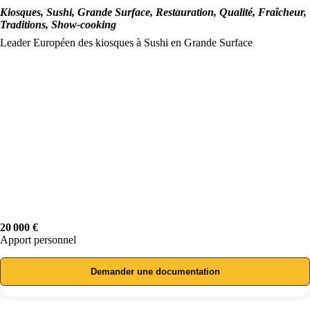
Kiosques, Sushi, Grande Surface, Restauration, Qualité, Fraîcheur,
Traditions, Show-cooking
Leader Européen des kiosques à Sushi en Grande Surface
20 000 €
Apport personnel
Demander une documentation