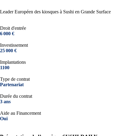
Leader Européen des kiosques à Sushi en Grande Surface
Droit d'entrée
6 000 €
Investissement
25 000 €
Implantations
1100
Type de contrat
Partenariat
Durée du contrat
3 ans
Aide au Financement
Oui