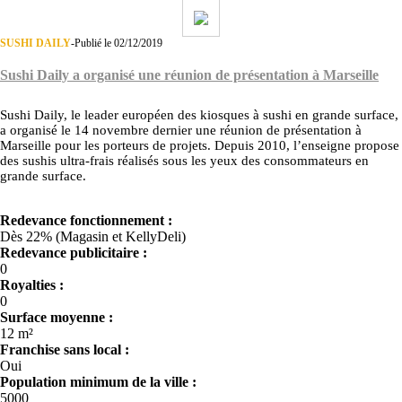
SUSHI DAILY
-
Publié le 02/12/2019
Sushi Daily a organisé une réunion de présentation à Marseille
Sushi Daily, le leader européen des kiosques à sushi en grande surface,
a organisé le 14 novembre dernier une réunion de présentation à
Marseille pour les porteurs de projets. Depuis 2010, l’enseigne propose
des sushis ultra-frais réalisés sous les yeux des consommateurs en
grande surface.
Redevance fonctionnement :
Dès 22% (Magasin et KellyDeli)
Redevance publicitaire :
0
Royalties :
0
Surface moyenne :
12 m²
Franchise sans local :
Oui
Population minimum de la ville :
5000