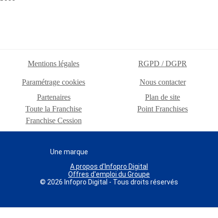
Mentions légales
RGPD / DGPR
Paramétrage cookies
Nous contacter
Partenaires
Plan de site
Toute la Franchise
Point Franchises
Franchise Cession
Une marque
A propos d'Infopro Digital
Offres d'emploi du Groupe
© 2026 Infopro Digital - Tous droits réservés