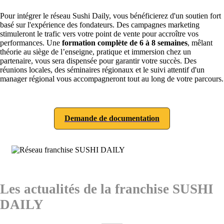
Pour intégrer le réseau Sushi Daily, vous bénéficierez d'un soutien fort
basé sur l'expérience des fondateurs. Des campagnes marketing
stimuleront le trafic vers votre point de vente pour accroître vos
performances. Une
formation complète de 6 à 8 semaines
, mêlant
théorie au siège de l’enseigne, pratique et immersion chez un
partenaire, vous sera dispensée pour garantir votre succès. Des
réunions locales, des séminaires régionaux et le suivi attentif d'un
manager régional vous accompagneront tout au long de votre parcours.
Demande de documentation
Les actualités de la franchise SUSHI
DAILY