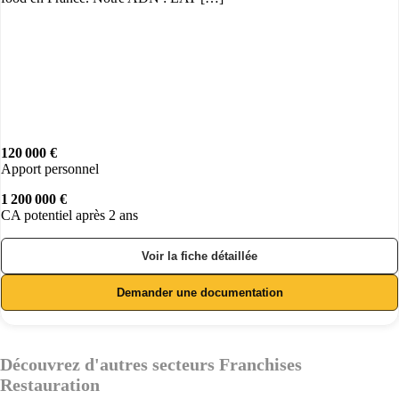
120 000 €
Apport personnel
1 200 000 €
CA potentiel après 2 ans
Voir la fiche détaillée
Demander une documentation
Découvrez d'autres secteurs Franchises
Restauration