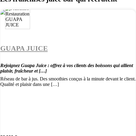
GUAPA JUICE
Rejoignez Guapa Juice : offrez à vos clients des boissons qui allient
plaisir, fraîcheur et […]
Réseau de bar à jus. Des smoothies conçus à la minute devant le client.
Qualité et plaisir dans une […]