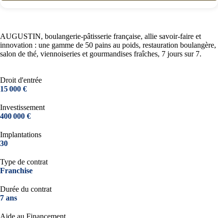
AUGUSTIN, boulangerie-pâtisserie française, allie savoir-faire et
innovation : une gamme de 50 pains au poids, restauration boulangère,
salon de thé, viennoiseries et gourmandises fraîches, 7 jours sur 7.
Droit d'entrée
15 000 €
Investissement
400 000 €
Implantations
30
Type de contrat
Franchise
Durée du contrat
7 ans
Aide au Financement