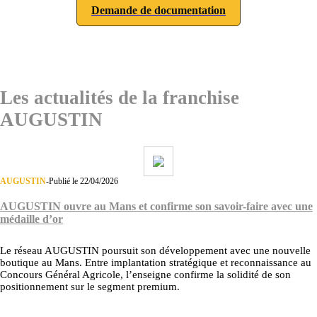
Demande de documentation
Les actualités de la franchise
AUGUSTIN
AUGUSTIN
-
Publié le 22/04/2026
AUGUSTIN ouvre au Mans et confirme son savoir-faire avec une
médaille d’or
Le réseau AUGUSTIN poursuit son développement avec une nouvelle
boutique au Mans. Entre implantation stratégique et reconnaissance au
Concours Général Agricole, l’enseigne confirme la solidité de son
positionnement sur le segment premium.