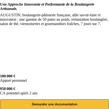
Une Approche Innovante et Performante de la Boulangerie
Artisanale.
AUGUSTIN, boulangerie-pâtisserie française, allie savoir-faire et
innovation : une gamme de 50 pains au poids, restauration boulangère,
salon de thé, viennoiseries et gourmandises fraîches, 7 jours sur 7.
100 000 €
Apport personnel
950 000 €
CA potentiel après 2 ans
Demander une documentation