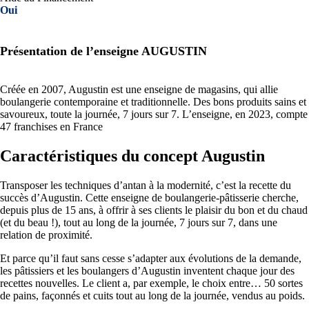
Oui
Présentation de l’enseigne AUGUSTIN
Créée en 2007, Augustin est une enseigne de magasins, qui allie
boulangerie contemporaine et traditionnelle. Des bons produits sains et
savoureux, toute la journée, 7 jours sur 7. L’enseigne, en 2023, compte
47 franchises en France
Caractéristiques du concept Augustin
Transposer les techniques d’antan à la modernité, c’est la recette du
succès d’Augustin. Cette enseigne de boulangerie-pâtisserie cherche,
depuis plus de 15 ans, à offrir à ses clients le plaisir du bon et du chaud
(et du beau !), tout au long de la journée, 7 jours sur 7, dans une
relation de proximité.
Et parce qu’il faut sans cesse s’adapter aux évolutions de la demande,
les pâtissiers et les boulangers d’Augustin inventent chaque jour des
recettes nouvelles. Le client a, par exemple, le choix entre… 50 sortes
de pains, façonnés et cuits tout au long de la journée, vendus au poids.