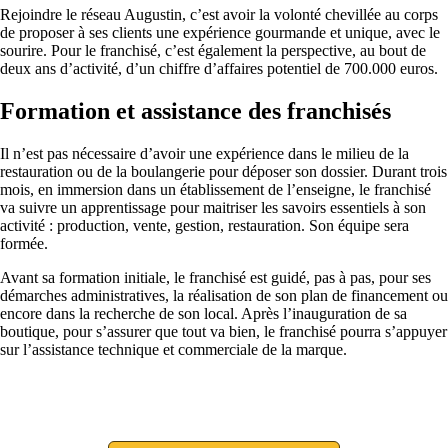
Rejoindre le réseau Augustin, c’est avoir la volonté chevillée au corps
de proposer à ses clients une expérience gourmande et unique, avec le
sourire. Pour le franchisé, c’est également la perspective, au bout de
deux ans d’activité, d’un chiffre d’affaires potentiel de 700.000 euros.
Formation et assistance des franchisés
Il n’est pas nécessaire d’avoir une expérience dans le milieu de la
restauration ou de la boulangerie pour déposer son dossier. Durant trois
mois, en immersion dans un établissement de l’enseigne, le franchisé
va suivre un apprentissage pour maitriser les savoirs essentiels à son
activité : production, vente, gestion, restauration. Son équipe sera
formée.
Avant sa formation initiale, le franchisé est guidé, pas à pas, pour ses
démarches administratives, la réalisation de son plan de financement ou
encore dans la recherche de son local. Après l’inauguration de sa
boutique, pour s’assurer que tout va bien, le franchisé pourra s’appuyer
sur l’assistance technique et commerciale de la marque.